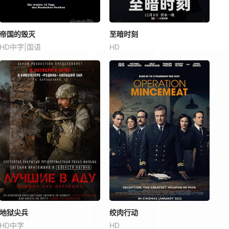
帝国的毁灭
至暗时刻
HD中字|国语
HD
地狱尖兵
绞肉行动
HD中字
HD