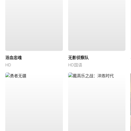
浴血忠魂
无影侦察队
HD
HD国语