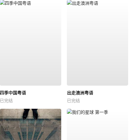
四季中国粤语
出走澳洲粤语
已完结
已完结