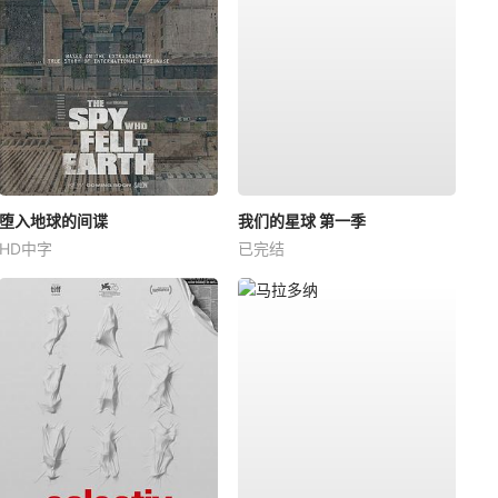
堕入地球的间谍
我们的星球 第一季
HD中字
已完结