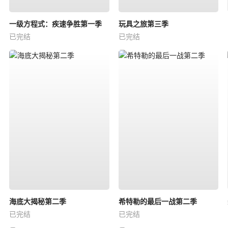
一级方程式：疾速争胜第一季
玩具之旅第三季
已完结
已完结
海底大揭秘第二季
希特勒的最后一战第二季
已完结
已完结