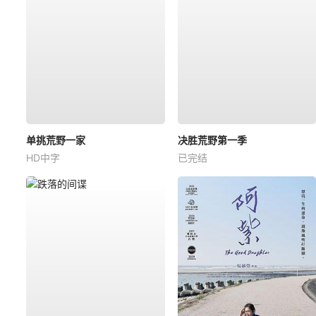
单挑荒野一家
决胜荒野第一季
HD中字
已完结