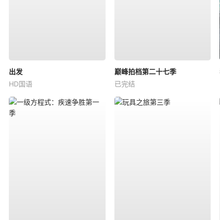
出发
巅峰拍档第二十七季
HD国语
已完结