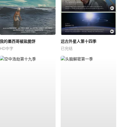
我的墨西哥椒盐脆饼
远古外星人第十四季
HD中字
已完结