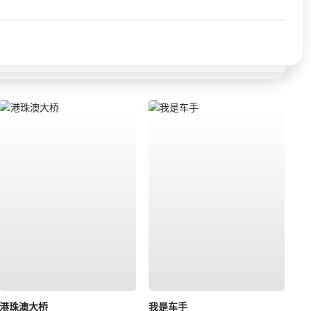
港珠澳大桥
我是车手