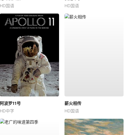
HD国语
HD国语
阿波罗11号
薪火相传
HD中字
HD国语