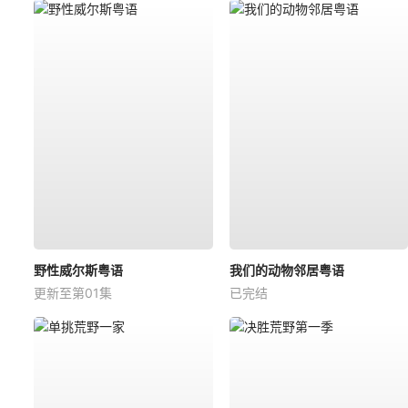
野性威尔斯粤语
我们的动物邻居粤语
更新至第01集
已完结