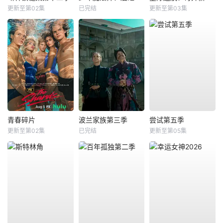
更新至第02集
已完结
更新至第03集
青春碎片
波兰家族第三季
尝试第五季
更新至第02集
已完结
更新至第05集