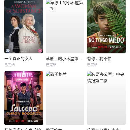
一个真正的女人
草原上的小木屋第一季
有你，我不怕
已完结
已完结
已完结