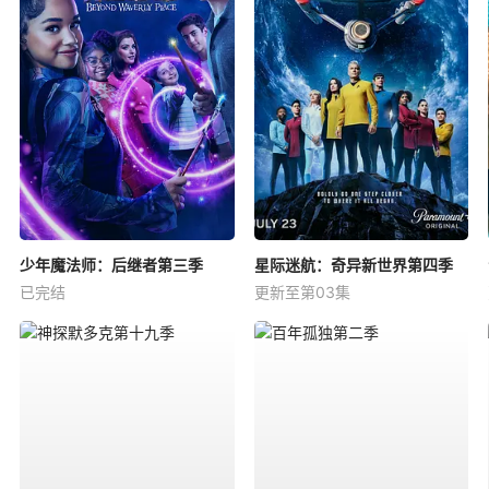
少年魔法师：后继者第三季
星际迷航：奇异新世界第四季
已完结
更新至第03集