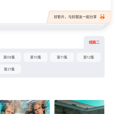
好影片，与好朋友一起分享
线路二
第09集
第10集
第11集
第12集
第21集