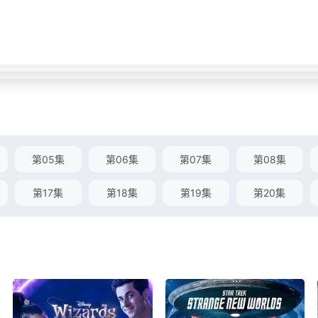
第05集
第06集
第07集
第08集
第17集
第18集
第19集
第20集