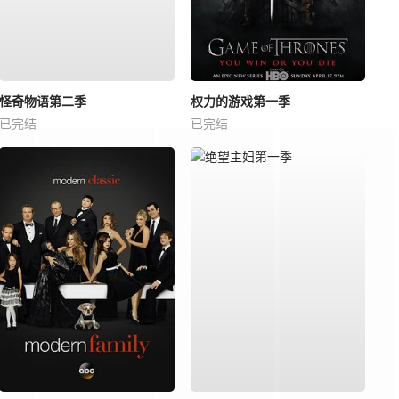
怪奇物语第二季
权力的游戏第一季
已完结
已完结