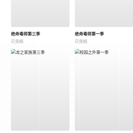
绝命毒师第三季
绝命毒师第一季
已完结
已完结