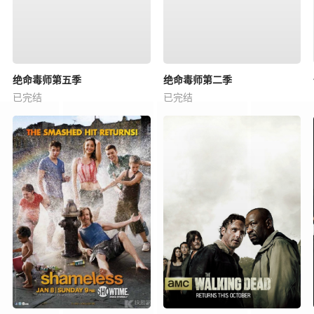
绝命毒师第五季
绝命毒师第二季
已完结
已完结