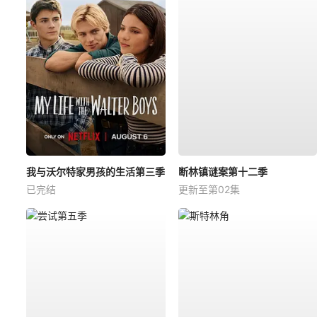
我与沃尔特家男孩的生活第三季
断林镇谜案第十二季
已完结
更新至第02集