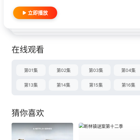
立即播放
在线观看
第01集
第02集
第03集
第04集
第13集
第14集
第15集
第16集
猜你喜欢