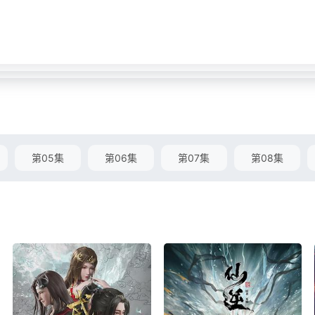
第05集
第06集
第07集
第08集