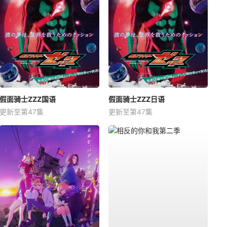
假面骑士ZZZ国语
假面骑士ZZZ日语
更新至第47集
更新至第47集