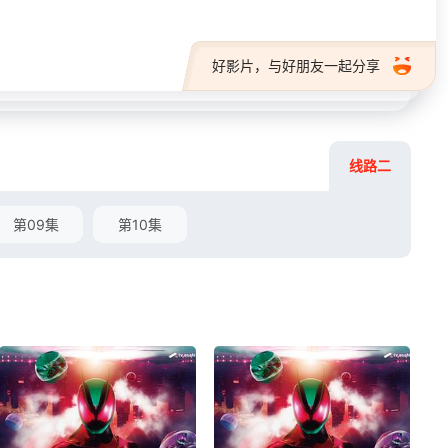
好影片，与好朋友一起分享
线路二
第09集
第10集