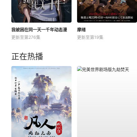
我被困在同一天一千年动态漫
摩绪
更新至第276集
更新至第19集
正在热播