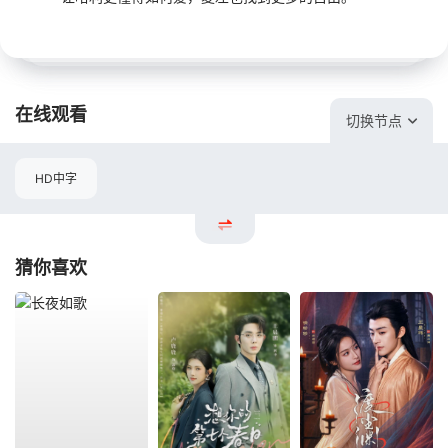
在线观看
切换节点
HD中字
猜你喜欢