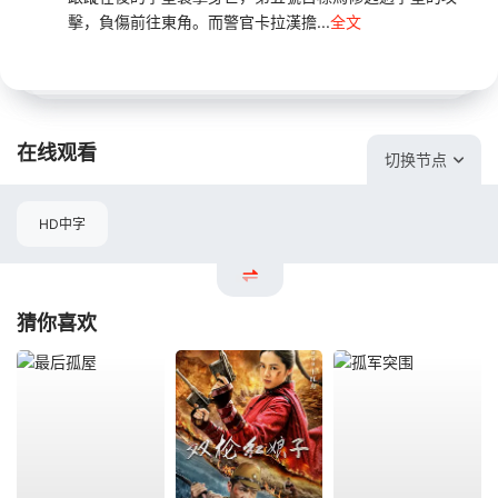
擊，負傷前往東角。而警官卡拉漢擔...
全文
在线观看
切换节点
HD中字
猜你喜欢