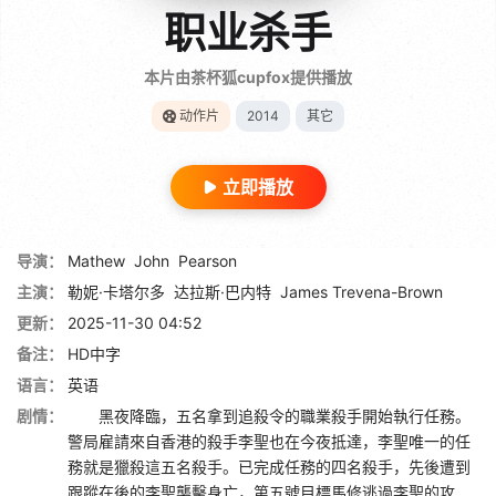
职业杀手
本片由茶杯狐cupfox提供播放
动作片
2014
其它
立即播放
导演：
Mathew
John
Pearson
主演：
勒妮·卡塔尔多
达拉斯·巴内特
James Trevena-Brown
更新：
2025-11-30 04:52
备注：
HD中字
语言：
英语
剧情：
黑夜降臨，五名拿到追殺令的職業殺手開始執行任務。
警局雇請來自香港的殺手李聖也在今夜抵達，李聖唯一的任
務就是獵殺這五名殺手。已完成任務的四名殺手，先後遭到
跟蹤在後的李聖襲擊身亡，第五號目標馬修逃過李聖的攻