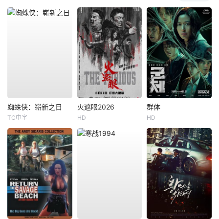
蜘蛛侠：崭新之日
火遮眼2026
群体
TC中字
HD
HD