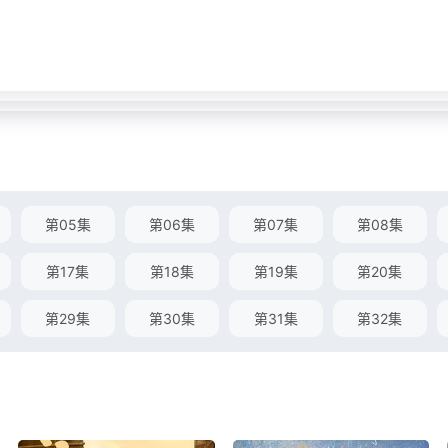
第05集
第06集
第07集
第08集
第17集
第18集
第19集
第20集
第29集
第30集
第31集
第32集