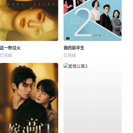
这一秒过火
我的前半生
已完结
已完结