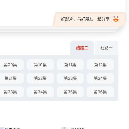
好影片，与好朋友一起分享
线路二
线路一
第09集
第10集
第11集
第12集
第21集
第22集
第23集
第24集
第33集
第34集
第35集
第36集