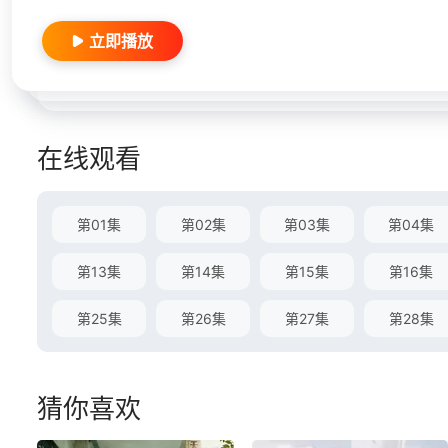
立即播放
在线观看
第01集
第02集
第03集
第04集
第13集
第14集
第15集
第16集
第25集
第26集
第27集
第28集
猜你喜欢