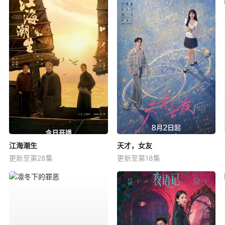
江海潮生
天才，女友
更新至第28集
更新至第18集