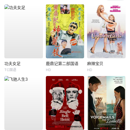
功夫女足
鹿鼎记第二部国语
麻辣宝贝
TC国语
HD
HD