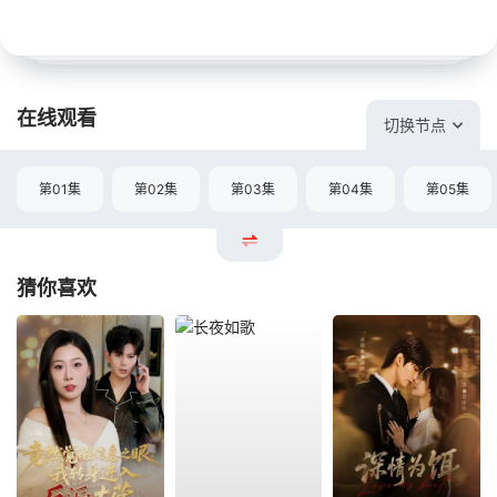
在线观看
切换节点
第01集
第02集
第03集
第04集
第05集
猜你喜欢