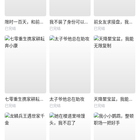
限时一百天，和前夫谈恋爱
我不装了身份可以偷走那我的病例呢
前女友求接盘，我反手闪婚女神
已完结
已完结
已完结
七零重生携家耕耘奔小康
太子爷他总在助攻
天降聚宝盆，我能无限复制
已完结
已完结
已完结