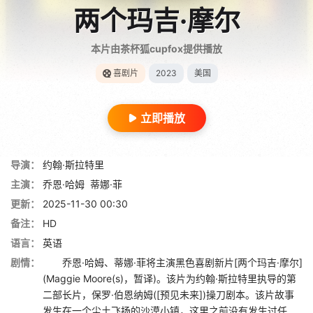
两个玛吉·摩尔
本片由茶杯狐cupfox提供播放
喜剧片
2023
美国
立即播放
导演：
约翰·斯拉特里
主演：
乔恩·哈姆
蒂娜·菲
更新：
2025-11-30 00:30
备注：
HD
语言：
英语
剧情：
乔恩·哈姆、蒂娜·菲将主演黑色喜剧新片[两个玛吉·摩尔]
(Maggie Moore(s)，暂译)。该片为约翰·斯拉特里执导的第
二部长片，保罗·伯恩纳姆([预见未来])操刀剧本。该片故事
发生在一个尘土飞扬的沙漠小镇，这里之前没有发生过任...