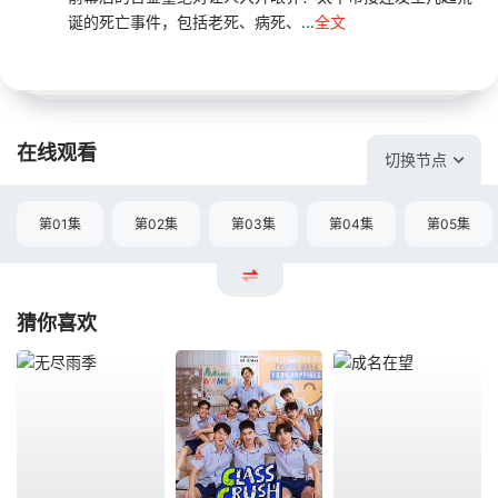
诞的死亡事件，包括老死、病死、...
全文
在线观看
切换节点
第01集
第02集
第03集
第04集
第05集
猜你喜欢