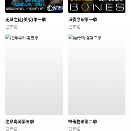
无耻之徒(美版)第一季
识骨寻踪第一季
已完结
已完结
绝命毒师第五季
怪奇物语第二季
已完结
已完结