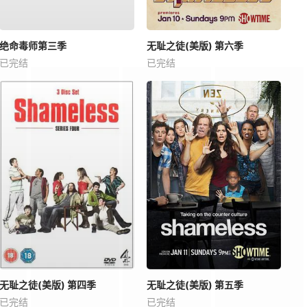
绝命毒师第三季
无耻之徒(美版) 第六季
已完结
已完结
无耻之徒(美版) 第四季
无耻之徒(美版) 第五季
已完结
已完结