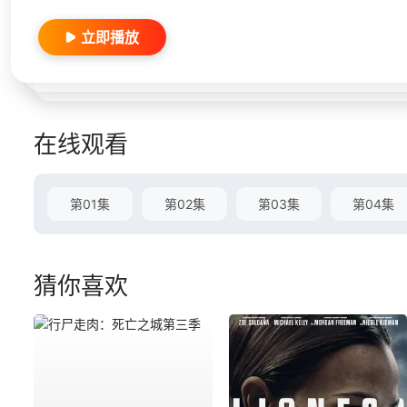
立即播放
在线观看
第01集
第02集
第03集
第04集
猜你喜欢