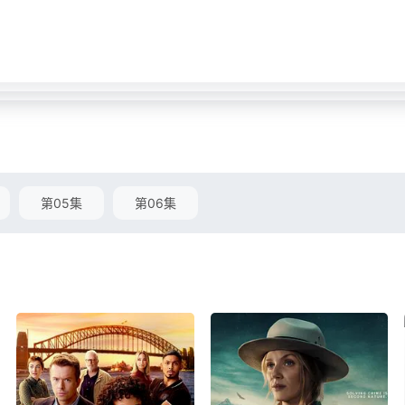
第05集
第06集