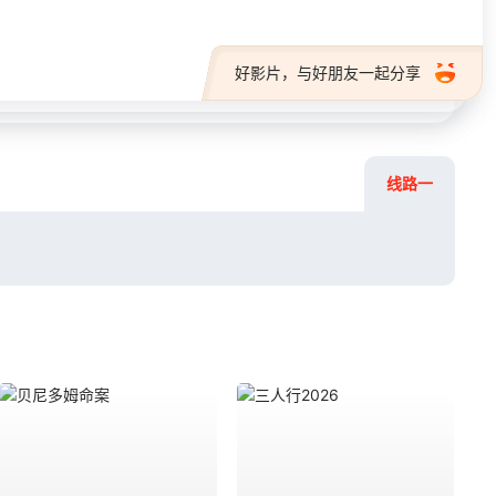
好影片，与好朋友一起分享
线路一