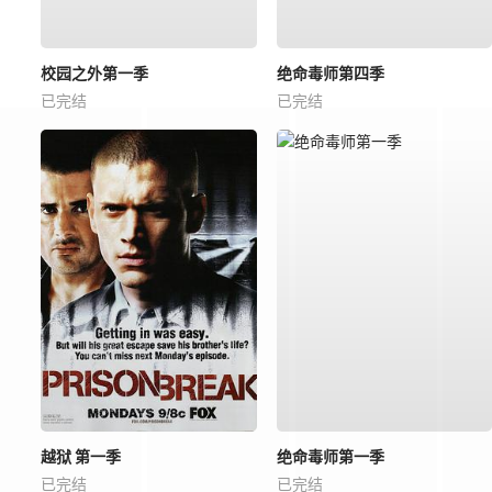
校园之外第一季
绝命毒师第四季
已完结
已完结
越狱 第一季
绝命毒师第一季
已完结
已完结