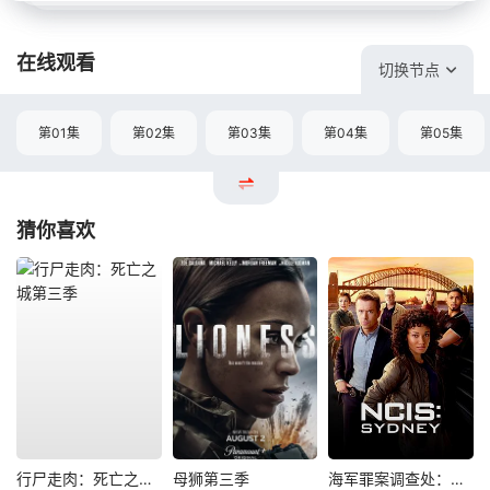
在线观看
切换节点
第01集
第02集
第03集
第04集
第05集
猜你喜欢
行尸走肉：死亡之城第三季
母狮第三季
海军罪案调查处：悉尼第三季