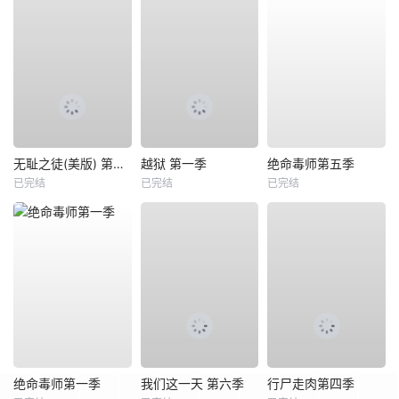
无耻之徒(美版) 第六季
越狱 第一季
绝命毒师第五季
已完结
已完结
已完结
绝命毒师第一季
我们这一天 第六季
行尸走肉第四季