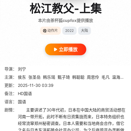
松江教父-上集
本片由茶杯狐cupfox提供播放
动作片
2022
大陆
立即播放
导演：
刘宁
主演：
侯东
张圣岳
韩乐瑶
甄子琦
韩聪聪
周思伶
毛凡
温海波
杜
更新：
2025-11-30 03:39
备注：
HD国语
语言：
国语
剧情：
主要讲述了30年代初，日本在中国大陆的商贸活动想在
河南一带开拓，此时不断有日资集拢而来，日本特务组织也
经常流窜郑州秘密调查。日本人需要和当地商会合作，借它
之名与日本东洋拓殖会社开办公司，为之后商埠开办垄断做