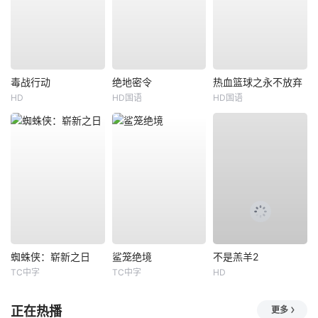
毒战行动
绝地密令
热血篮球之永不放弃
HD
HD国语
HD国语
蜘蛛侠：崭新之日
鲨笼绝境
不是羔羊2
TC中字
TC中字
HD
正在热播
更多