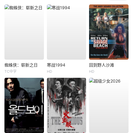
蜘蛛侠：崭新之日
寒战1994
回到野人沙滩
TC中字
HD
HD