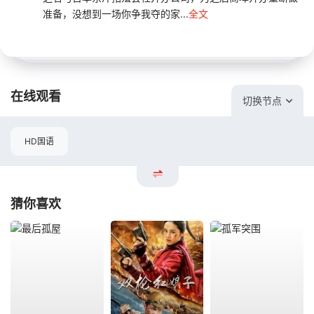
准备，没想到一场你争我夺的家...
全文
在线观看
切换节点
HD国语
猜你喜欢