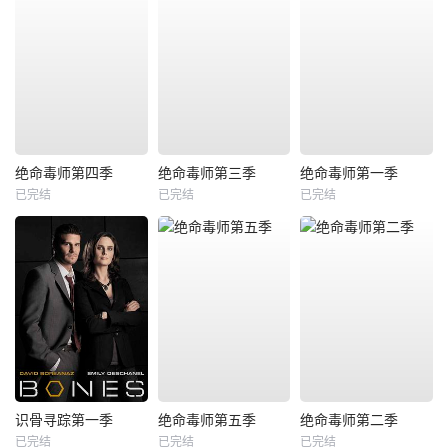
绝命毒师第四季
绝命毒师第三季
绝命毒师第一季
已完结
已完结
已完结
识骨寻踪第一季
绝命毒师第五季
绝命毒师第二季
已完结
已完结
已完结