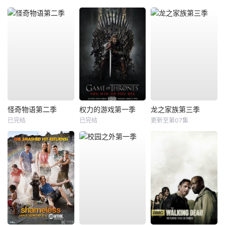
怪奇物语第二季
权力的游戏第一季
龙之家族第三季
已完结
已完结
更新至第07集