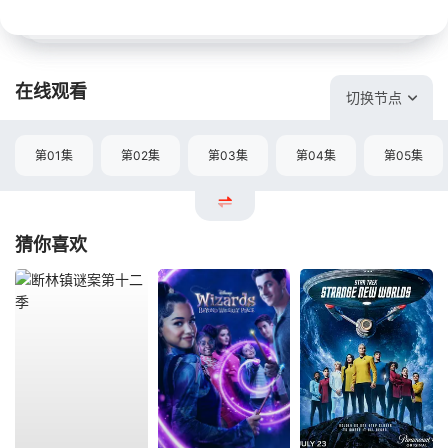
在线观看
切换节点
第01集
第02集
第03集
第04集
第05集
猜你喜欢