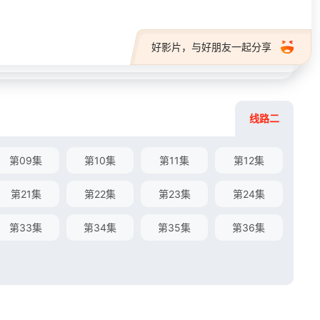
好影片，与好朋友一起分享
线路二
第09集
第10集
第11集
第12集
第21集
第22集
第23集
第24集
第33集
第34集
第35集
第36集