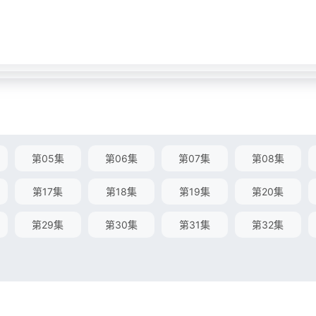
第05集
第06集
第07集
第08集
第17集
第18集
第19集
第20集
第29集
第30集
第31集
第32集