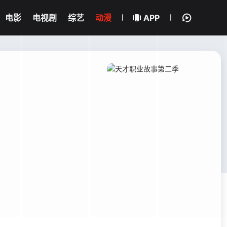
电影
电视剧
综艺
动漫
APP