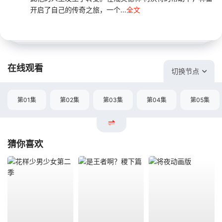
开启了自己的传奇之旅，一个...
全文
在线观看
切换节点
第01集
第02集
第03集
第04集
第05集
猜你喜欢