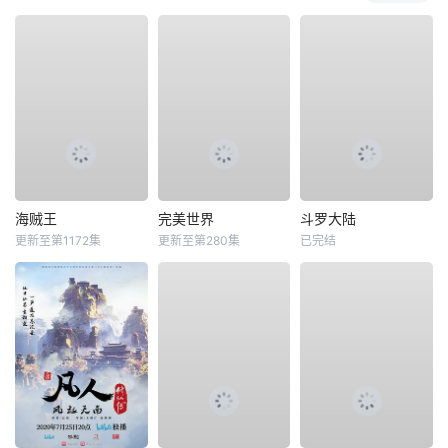
海贼王
完美世界
斗罗大陆
更新至第1172集
更新至第280集
已完结