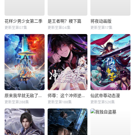
花样少男少女第二季
是王者啊？稷下篇
将夜动画版
更新至第07集
更新至第04集
更新至第17集
原来我早就无敌了动态漫
师尊：这个冲师逆徒才不是圣子动态漫
仙武帝尊动态漫
更新至第288集
更新至第188集
更新至第526集