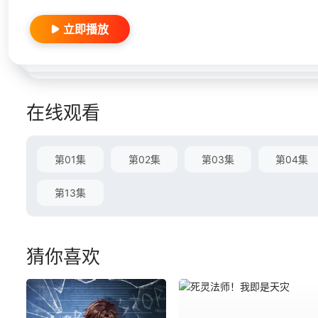
立即播放
在线观看
第01集
第02集
第03集
第04集
第13集
猜你喜欢