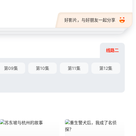
好影片，与好朋友一起分享
线路二
第09集
第10集
第11集
第12集