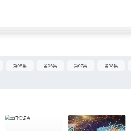
第05集
第06集
第07集
第08集