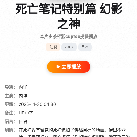
死亡笔记特别篇 幻影
之神
本片由茶杯狐cupfox提供播放
动漫
2007
日本
立即播放
导演：
内详
主演：
内详
更新：
2025-11-30 04:30
备注：
HD中字
语言：
日语
剧情：
在死神界有留克的死神追加了讲述月亮的场面。伊出不登
场。随着夜神总一郎心脏病发作的场面被删除，他在第二次