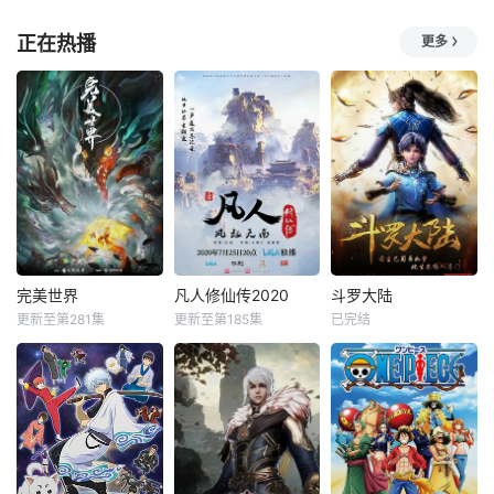
正在热播
更多
完美世界
凡人修仙传2020
斗罗大陆
更新至第281集
更新至第185集
已完结