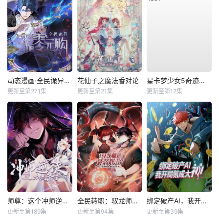
动态漫画·全民诡异：开局掌握零元购
花仙子之魔法香对论
星卡梦少女5奇迹绽放
更新至第271集
更新至第21集
更新至第12集
师尊：这个冲师逆徒才不是圣子动态漫
全民转职：驭龙师是最弱职业？动态漫
绑定破产AI，我开局氪成大神动态漫
更新至第189集
更新至第94集
更新至第39集