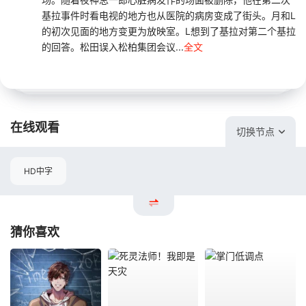
基拉事件时看电视的地方也从医院的病房变成了街头。月和L
的初次见面的地方变更为放映室。L想到了基拉对第二个基拉
的回答。松田误入松柏集团会议...
全文
在线观看
切换节点
HD中字
猜你喜欢