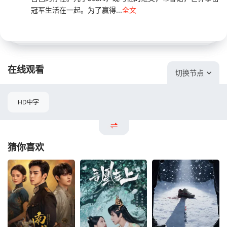
冠军生活在一起。为了赢得...
全文
在线观看
切换节点
HD中字
猜你喜欢