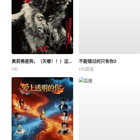
奥莉佛是狗，（天哪！！）这家伙电影版
不能错过的只有你2
HD
HD国语