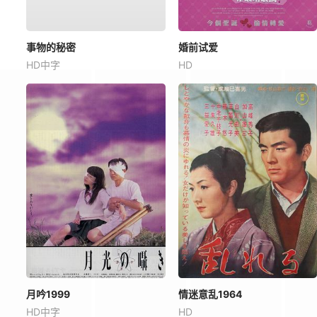
事物的秘密
婚前试爱
HD中字
HD
月吟1999
情迷意乱1964
HD中字
HD