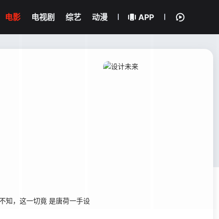
电影
电视剧
综艺
动漫
APP
不知，这一切竟 是唐荷一手设