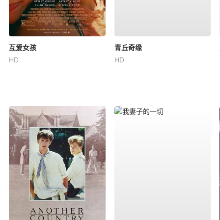
互爱女孩
青丘奇缘
HD
HD