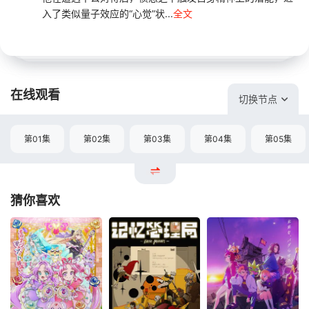
入了类似量子效应的“心觉”状...
全文
在线观看
切换节点
第01集
第02集
第03集
第04集
第05集
猜你喜欢