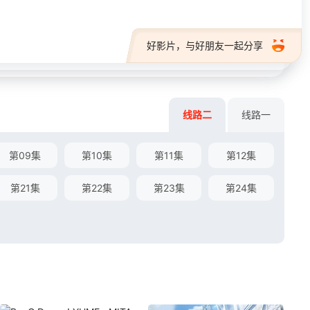
好影片，与好朋友一起分享
线路二
线路一
第09集
第10集
第11集
第12集
第21集
第22集
第23集
第24集