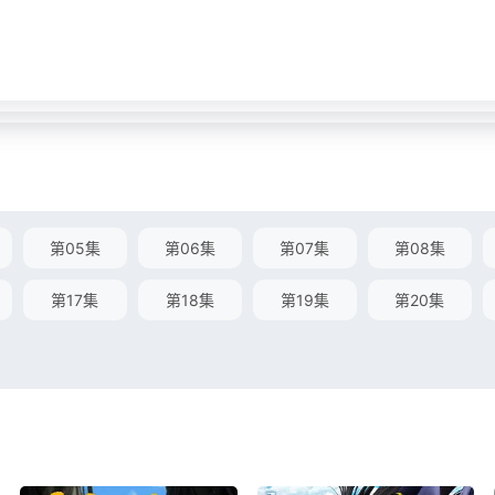
第05集
第06集
第07集
第08集
第17集
第18集
第19集
第20集