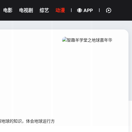
电影
电视剧
综艺
动漫
APP
解地球的知识，体会地球运行方