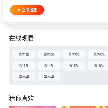
立即播放
在线观看
第01集
第02集
第03集
第04集
第13集
第14集
第15集
第16集
第25集
第26集
猜你喜欢