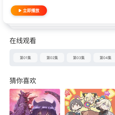
立即播放
在线观看
第01集
第02集
第03集
第04集
猜你喜欢