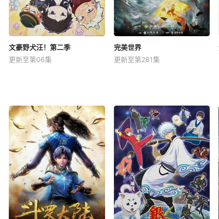
文豪野犬汪！第二季
完美世界
更新至第06集
更新至第281集