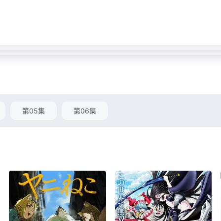
第05集
第06集