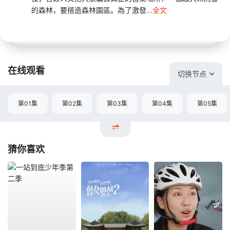
的森林，要搭造森林園區。為了激發...
全文
在线观看
切换节点
第01集
第02集
第03集
第04集
第05集
猜你喜欢