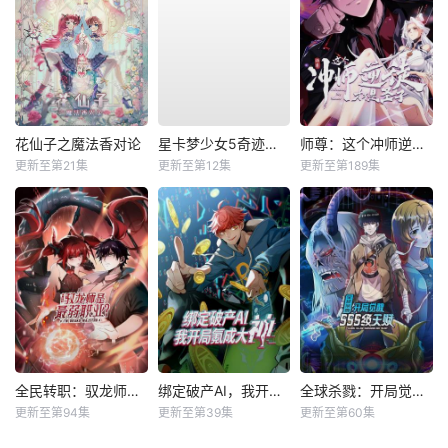
花仙子之魔法香对论
星卡梦少女5奇迹绽放
师尊：这个冲师逆徒才不是圣子动态漫
更新至第21集
更新至第12集
更新至第189集
全民转职：驭龙师是最弱职业？动态漫
绑定破产AI，我开局氪成大神动态漫
全球杀戮：开局觉醒SSS级天赋动态漫
更新至第94集
更新至第39集
更新至第60集