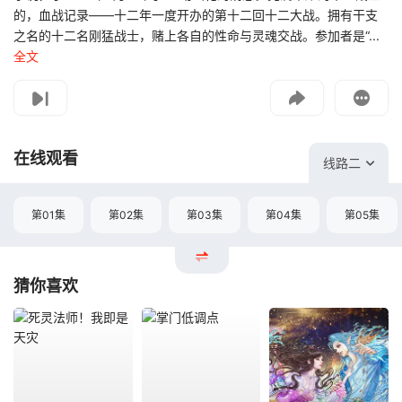
的，血战记录——十二年一度开办的第十二回十二大战。拥有干支
之名的十二名刚猛战士，赌上各自的性命与灵魂交战。参加者是“...
全文
影片报错
如遇无法播放请提交给我们
在线观看
线路二
第01集
第02集
第03集
第04集
第05集
猜你喜欢