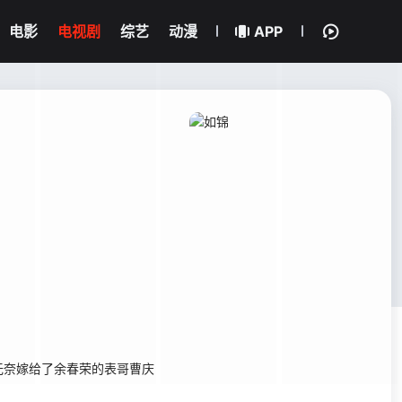
电影
电视剧
综艺
动漫
APP
奈嫁给了余春荣的表哥曹庆