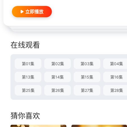
立即播放
在线观看
第01集
第02集
第03集
第04集
第13集
第14集
第15集
第16集
第25集
第26集
第27集
第28集
猜你喜欢