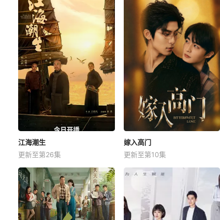
江海潮生
嫁入高门
更新至第26集
更新至第10集