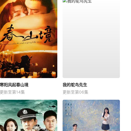
寒阳风起春山境
我的鸵鸟先生
更新至第14集
更新至第06集