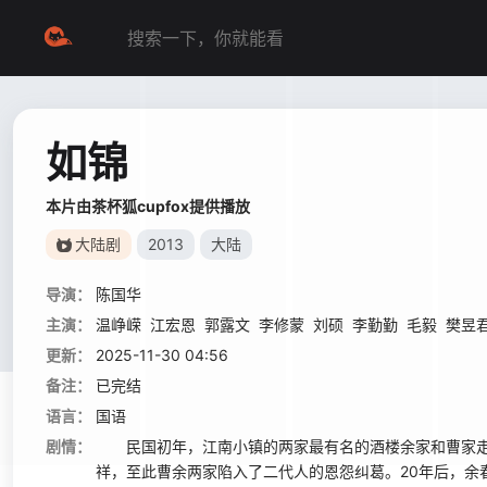
如锦
本片由茶杯狐cupfox提供播放
大陆剧
2013
大陆
导演：
陈国华
主演：
温峥嵘
江宏恩
郭露文
李修蒙
刘硕
李勤勤
毛毅
樊昱
更新：
2025-11-30 04:56
备注：
已完结
语言：
国语
剧情：
民国初年，江南小镇的两家最有名的酒楼余家和曹家走
祥，至此曹余两家陷入了二代人的恩怨纠葛。20年后，余春