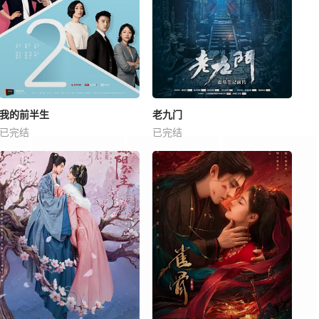
我的前半生
老九门
已完结
已完结