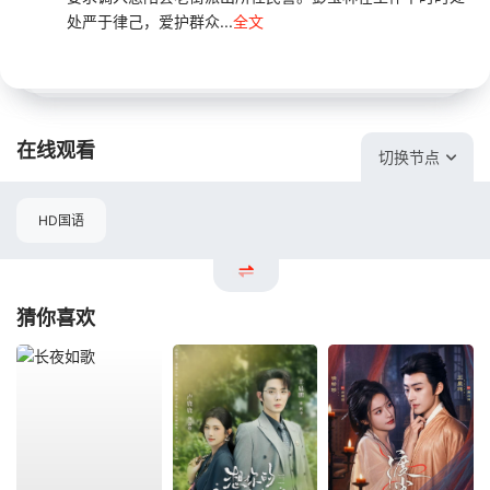
处严于律己，爱护群众...
全文
在线观看
切换节点
HD国语
猜你喜欢