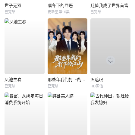
世子无双
凛冬下的罪恶
贬值我成了世界首富
已完结
更新至第16集
已完结
凤池生春
那些年我们打下的江山
火遮眼
已完结
已完结
HD国语