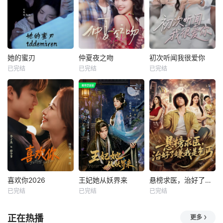
她的蜜刃
仲夏夜之吻
初次听闻我很爱你
已完结
已完结
已完结
喜欢你2026
王妃她从妖界来
悬榜求医，治好了嫌我是乞丐
已完结
已完结
已完结
正在热播
更多