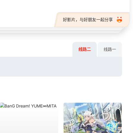
好影片，与好朋友一起分享
线路二
线路一