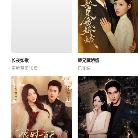
长夜如歌
替兄藏娇娥
更新至第18集
已完结