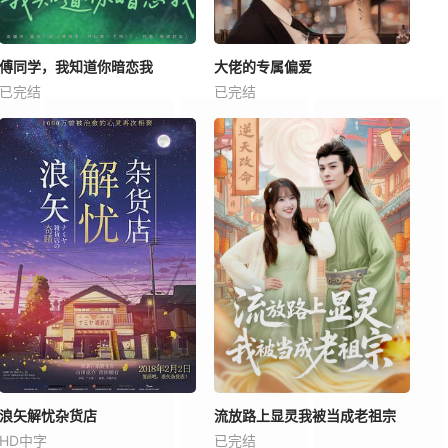
傅同学，我知道你暗恋我
大佬的专属偏爱
已完结
已完结
浪矢解忧杂货店
流放路上显灵我被当成老祖宗
HD中字
已完结