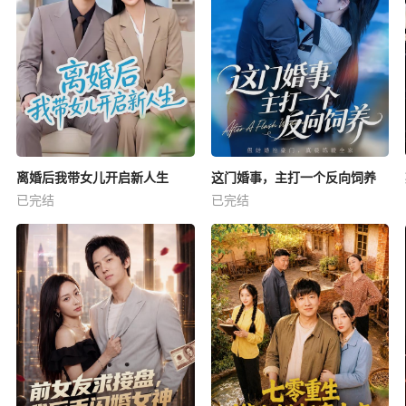
离婚后我带女儿开启新人生
这门婚事，主打一个反向饲养
已完结
已完结