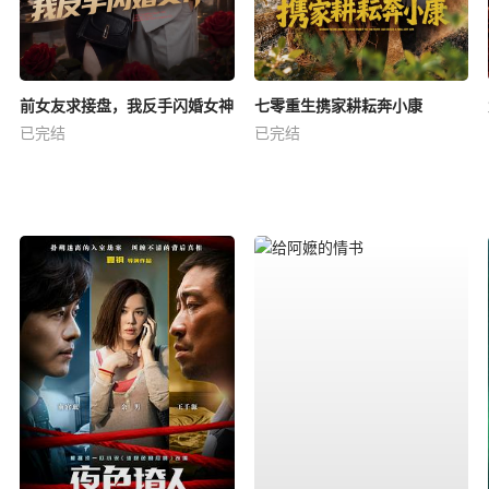
前女友求接盘，我反手闪婚女神
七零重生携家耕耘奔小康
已完结
已完结