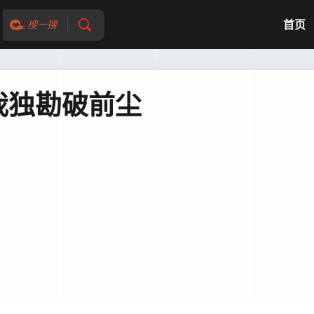
首页
搜一搜
我独勘破前尘