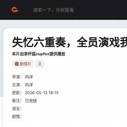
失忆六重奏，全员演戏
本片由茶杯狐cupfox提供播放
剧情片
0
导演：
内详
主演：
内详
更新：
2026-05-12 18:15
备注：
已完结
语言：
剧情：