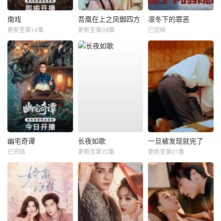
南戏
吾凰在上之凤御四方
凛冬下的罪恶
更新至第14集
更新至第08集
已完结
幽宅奇谭
长夜如歌
一旦被发现就完了
已完结
更新至第22集
更新至第01集