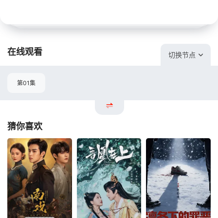
在线观看
切换节点
第01集
猜你喜欢